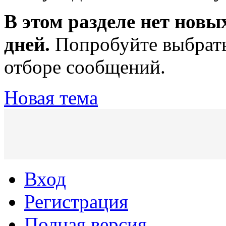
В этом разделе нет новы
дней.
Попробуйте выбрать
отборе сообщений.
Новая тема
Вход
Регистрация
Полная версия