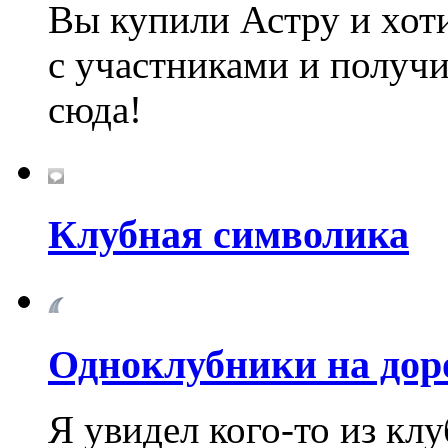
Вы купили Астру и хот
с участниками и получ
сюда!
Клубная символика
Одноклубники на дор
Я увидел кого-то из клу