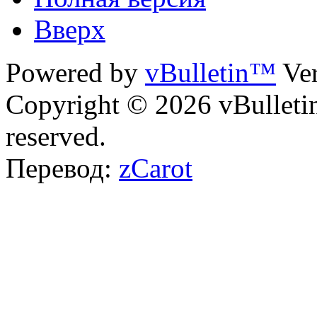
Вверх
Powered by
vBulletin™
Ver
Copyright © 2026 vBulletin 
reserved.
Перевод:
zCarot