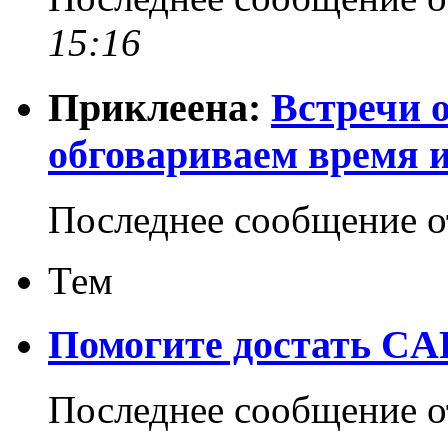
15:16
Приклеена:
Встречи о
обговариваем время 
Последнее сообщение 
Тем
Помогите достать CA
Последнее сообщение 