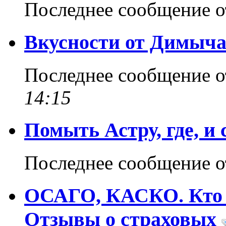
Последнее сообщение 
Вкусности от Димыч
Последнее сообщение 
14:15
Помыть Астру, где, и 
Последнее сообщение 
ОСАГО, КАСКО. Кто г
Отзывы о страховых