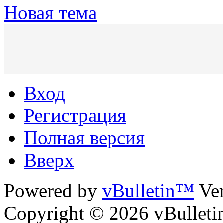
Новая тема
Вход
Регистрация
Полная версия
Вверх
Powered by
vBulletin™
Ver
Copyright © 2026 vBulletin 