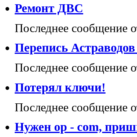
Ремонт ДВС
Последнее сообщение 
Перепись Астраводов
Последнее сообщение 
Потерял ключи!
Последнее сообщение 
Нужен op - com, приш