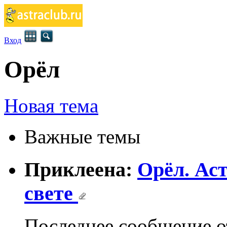
Вход
Орёл
Новая тема
Важные темы
Приклеена:
Орёл. Аст
свете
Последнее сообщение 