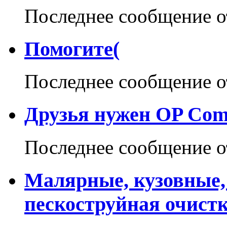
Последнее сообщение 
Помогите(
Последнее сообщение 
Друзья нужен OP Co
Последнее сообщение 
Малярные, кузовные,
пескоструйная очист