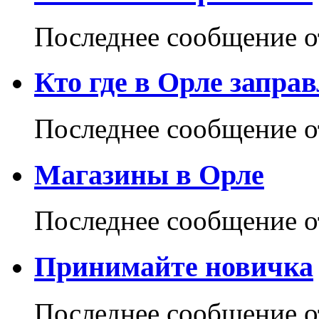
Последнее сообщение 
Кто где в Орле заправ
Последнее сообщение 
Магазины в Орле
Последнее сообщение 
Принимайте новичка
Последнее сообщение 