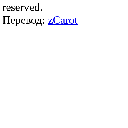
reserved.
Перевод:
zCarot