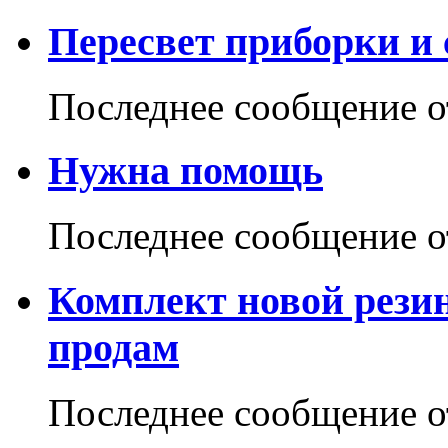
Пересвет приборки и 
Последнее сообщение 
Нужна помощь
Последнее сообщение 
Комплект новой резин
продам
Последнее сообщение 