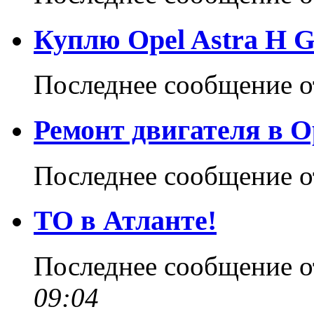
Куплю Opel Astra H 
Последнее сообщение 
Ремонт двигателя в О
Последнее сообщение 
ТО в Атланте!
Последнее сообщение 
09:04