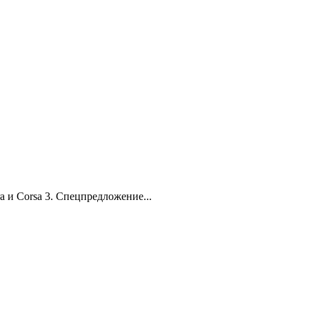
 и Corsa 3. Спецпредложение...