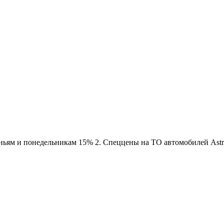
еньям и понедельникам 15% 2. Спеццены на ТО автомобилей Astra