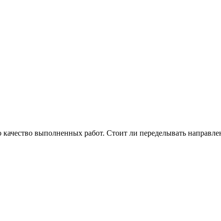
качество выполненных работ. Стоит ли переделывать направление 