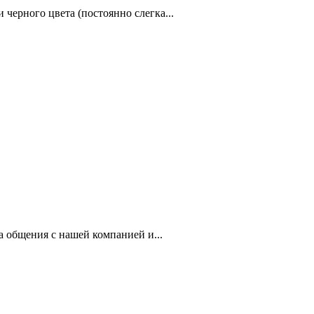
черного цвета (постоянно слегка...
а общения с нашей компанией и...