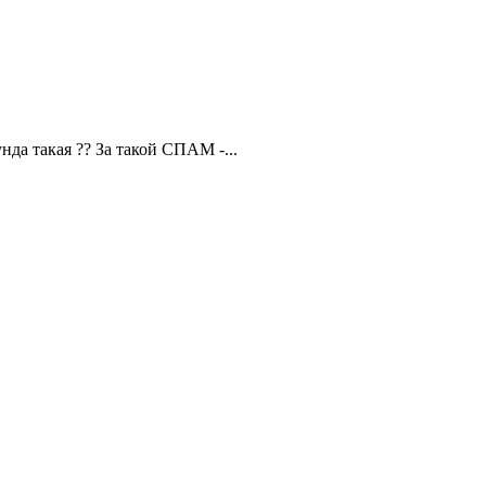
да такая ?? За такой СПАМ -...