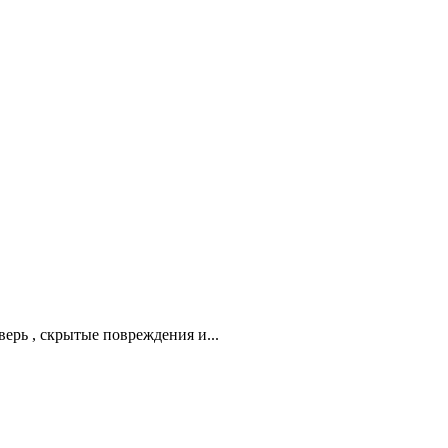
дверь , скрытые повреждения и...