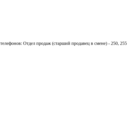
елефонов: Отдел продаж (старший продавец в смене) - 250, 255 С