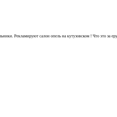
ки. Рекламируют салон опель на кутузовском ! Что это за ерун