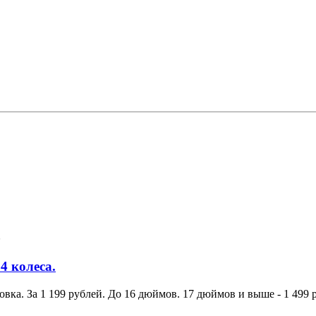
4 колеса.
вка. За 1 199 рублей. До 16 дюймов. 17 дюймов и выше - 1 499 