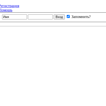
Регистрация
Помощь
Запомнить?