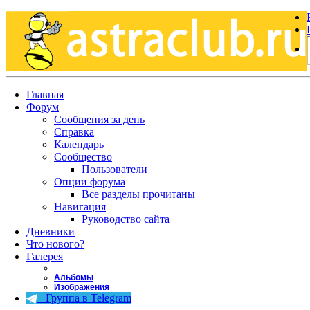
Главная
Форум
Сообщения за день
Справка
Календарь
Сообщество
Пользователи
Опции форума
Все разделы прочитаны
Навигация
Руководство сайта
Дневники
Что нового?
Галерея
Альбомы
Изображения
Группа в Telegram