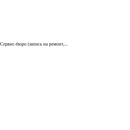
ервис-бюро (запись на ремонт,...