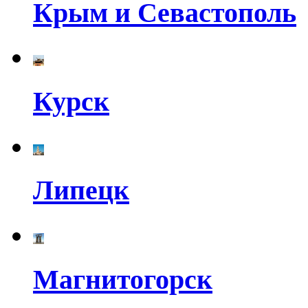
Крым и Севастополь
Курск
Липецк
Магнитогорск