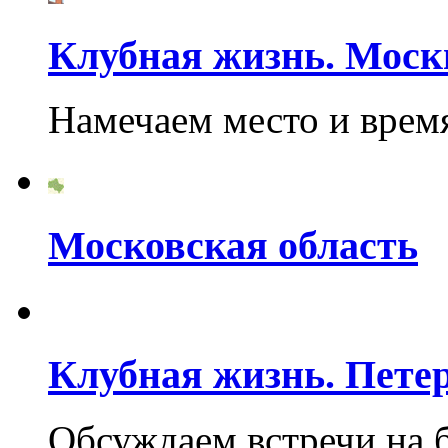
Клубная жизнь. Моск
Намечаем место и врем
Московская область
Клубная жизнь. Пете
Обсуждаем встречи на 