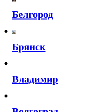
Белгород
Брянск
Владимир
Волгоград