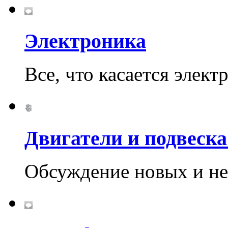
Электроника
Все, что касается элект
Двигатели и подвеска
Обсуждение новых и не