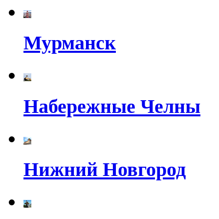
Мурманск
Набережные Челны
Нижний Новгород