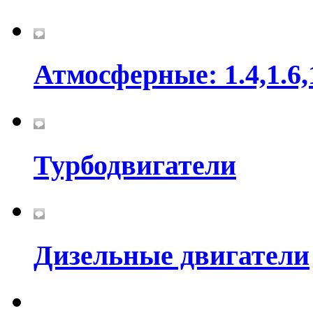
Атмосферные: 1.4,1.6,
Турбодвигатели
Дизельные двигатели