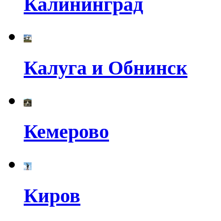
Калининград
Калуга и Обнинск
Кемерово
Киров