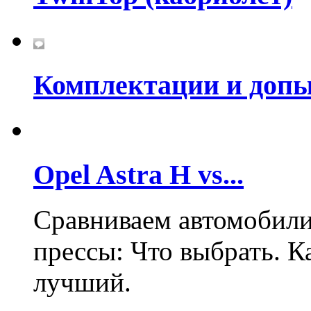
Комплектации и допы
Opel Astra H vs...
Сравниваем автомобили
прессы: Что выбрать. 
лучший.