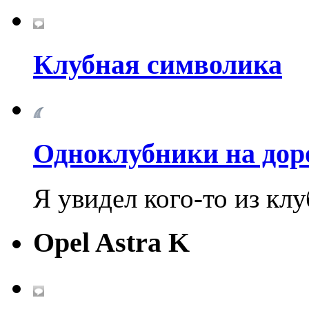
Клубная символика
Одноклубники на дор
Я увидел кого-то из клу
Opel Astra K