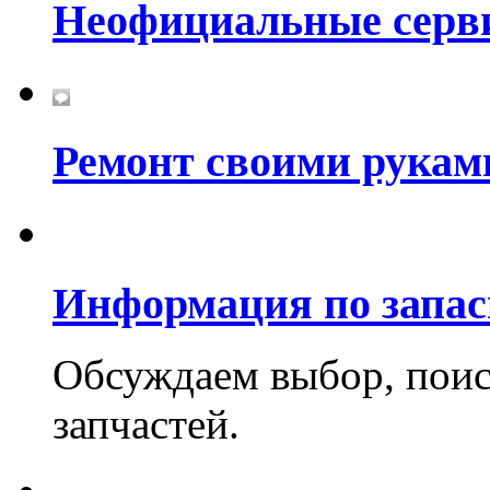
Неофициальные серв
Ремонт своими рукам
Информация по запа
Обсуждаем выбор, поис
запчастей.