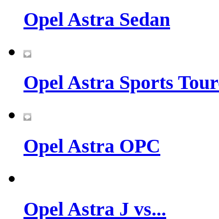
Opel Astra Sedan
Opel Astra Sports Tour
Opel Astra OPC
Opel Astra J vs...