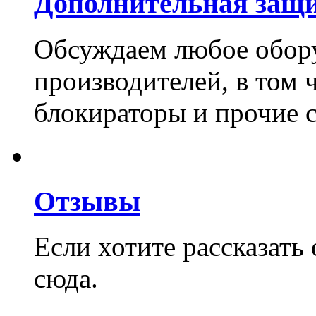
Дополнительная защи
Обсуждаем любое обор
производителей, в том 
блокираторы и прочие 
Отзывы
Если хотите рассказат
сюда.