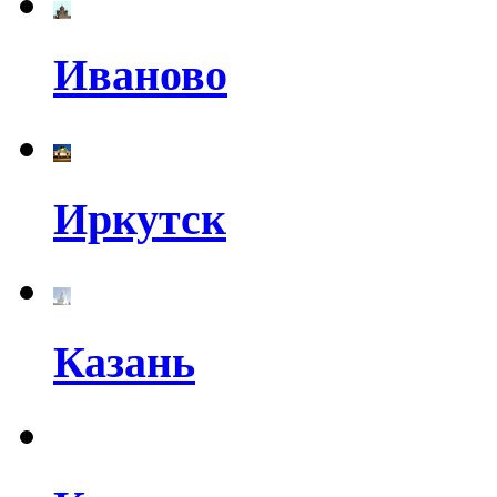
Иваново
Иркутск
Казань