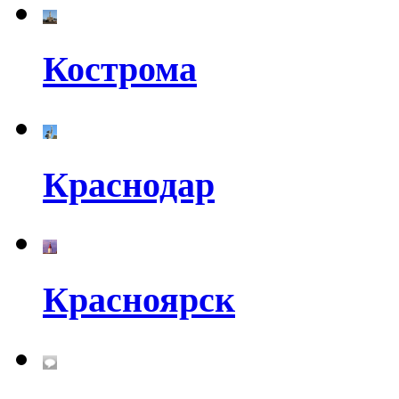
Кострома
Краснодар
Красноярск