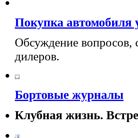
Покупка автомобиля у
Обсуждение вопросов, 
дилеров.
Бортовые журналы
Клубная жизнь. Встре