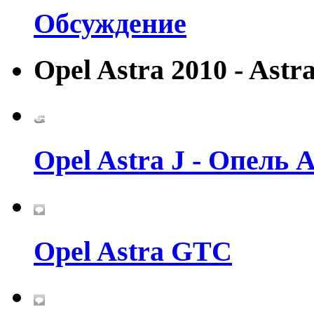
Обсуждение
Opel Astra 2010 - Astr
Opel Astra J - Опель 
Opel Astra GTC