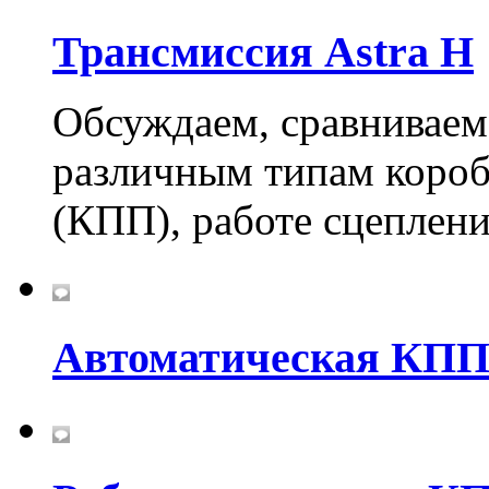
Трансмиссия Astra H
Обсуждаем, сравниваем
различным типам короб
(КПП), работе сцеплени
Автоматическая КП