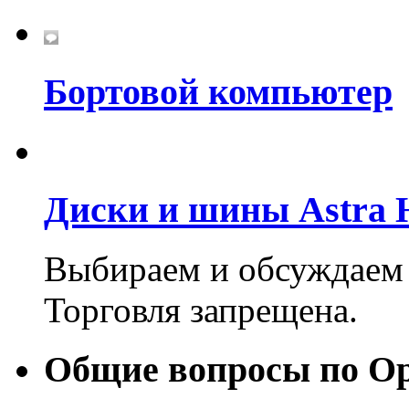
Бортовой компьютер
Диски и шины Astra 
Выбираем и обсуждаем 
Торговля запрещена.
Общие вопросы по Op