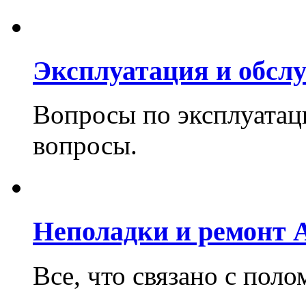
Эксплуатация и обслу
Вопросы по эксплуатаци
вопросы.
Неполадки и ремонт A
Все, что связано с поло