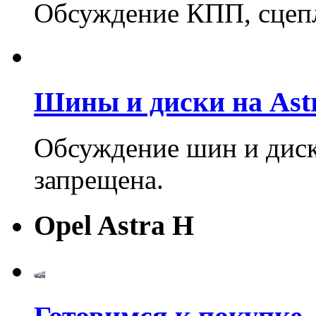
Обсуждение КПП, сцеп
Шины и диски на Astr
Обсуждение шин и диско
запрещена.
Opel Astra H