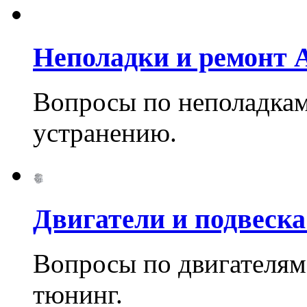
Неполадки и ремонт A
Вопросы по неполадкам 
устранению.
Двигатели и подвеска
Вопросы по двигателям 
тюнинг.