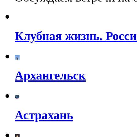
Клубная жизнь. Росси
Архангельск
Астрахань