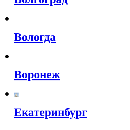
Вологда
Воронеж
Екатеринбург