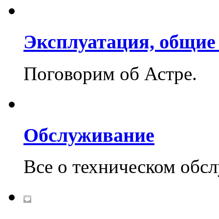
Эксплуатация, общие
Поговорим об Астре.
Обслуживание
Все о техническом обс