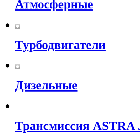
Атмосферные
Турбодвигатели
Дизельные
Трансмиссия ASTRA 