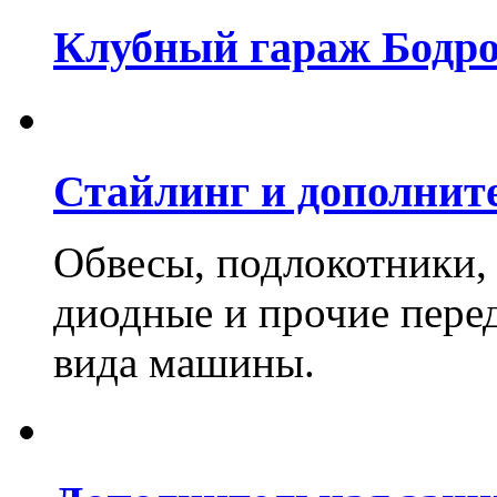
Клубный гараж Бодро
Стайлинг и дополнит
Обвесы, подлокотники, 
диодные и прочие пере
вида машины.