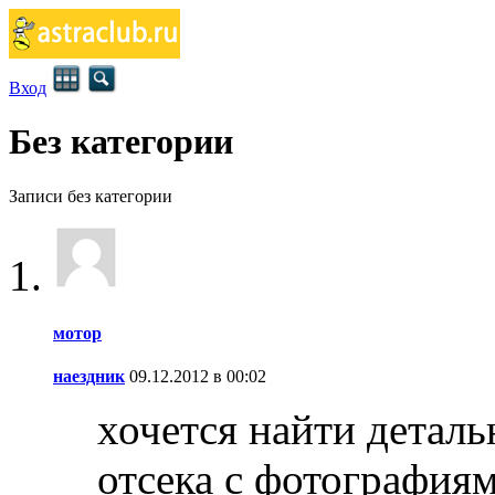
Вход
Без категории
Записи без категории
мотор
наездник
09.12.2012 в 00:02
хочется найти детал
отсека с фотографиям