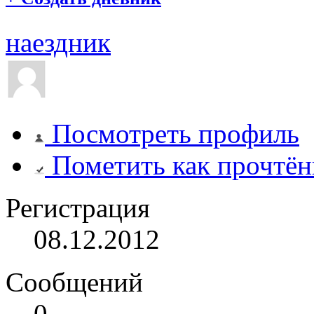
наездник
Посмотреть профиль
Пометить как прочтё
Регистрация
08.12.2012
Сообщений
0