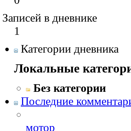
Записей в дневнике
1
Категории дневника
Локальные категор
Без категории
Последние комментар
мотор