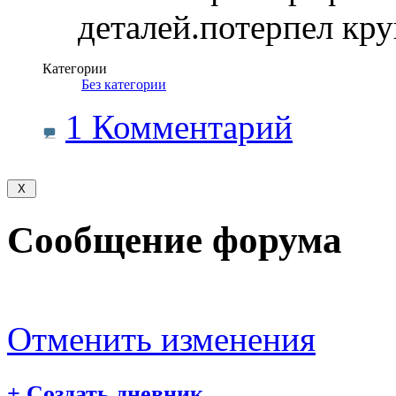
деталей.потерпел кр
Категории
‎
Без категории
1 Комментарий
Сообщение форума
Отменить изменения
+
Создать дневник