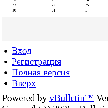
23
24
25
30
31
1
Вход
Регистрация
Полная версия
Вверх
Powered by
vBulletin™
Ver