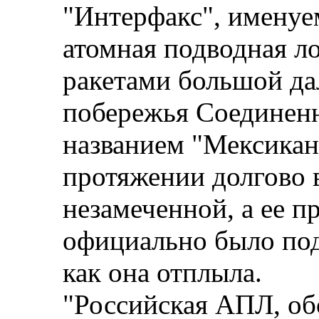
"Интерфакс", именуе
атомная подводная л
ракетами большой да
побережья Соединенн
названием "Мексикан
протяжении долгово 
незамеченной, а ее п
официально было под
как она отплыла.
"Российская АПЛ, об