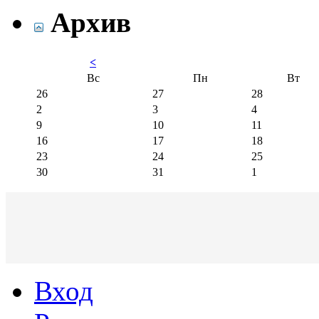
Архив
<
Вс
Пн
Вт
26
27
28
2
3
4
9
10
11
16
17
18
23
24
25
30
31
1
Вход