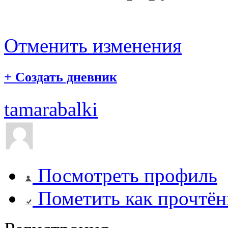
Отменить изменения
+
Создать дневник
tamarabalki
Посмотреть профиль
Пометить как прочтё