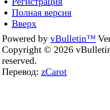
Регистрация
Полная версия
Вверх
Powered by
vBulletin™
Ver
Copyright © 2026 vBulletin 
reserved.
Перевод:
zCarot