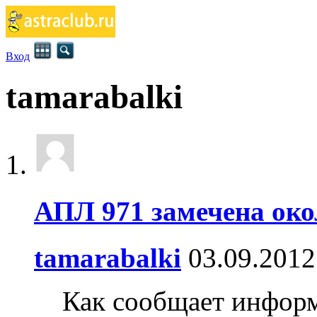
Вход
tamarabalki
АПЛ 971 замечена око
tamarabalki
03.09.2012
Как сообщает информ