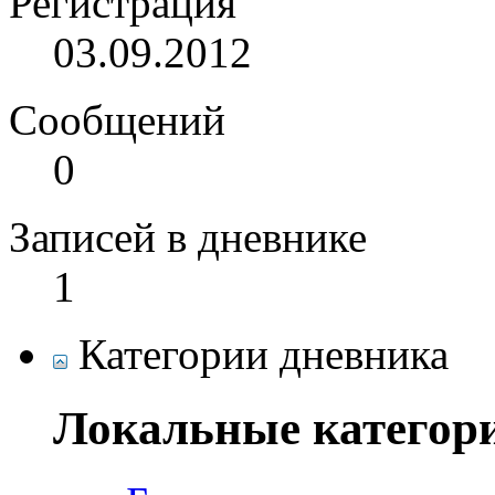
Регистрация
03.09.2012
Сообщений
0
Записей в дневнике
1
Категории дневника
Локальные категор