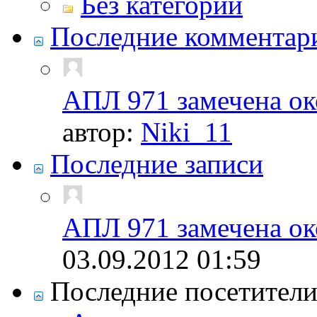
Без категории
Последние комментар
АПЛ 971 замечена ок
автор:
Niki_11
Последние записи
АПЛ 971 замечена ок
03.09.2012
01:59
Последние посетител