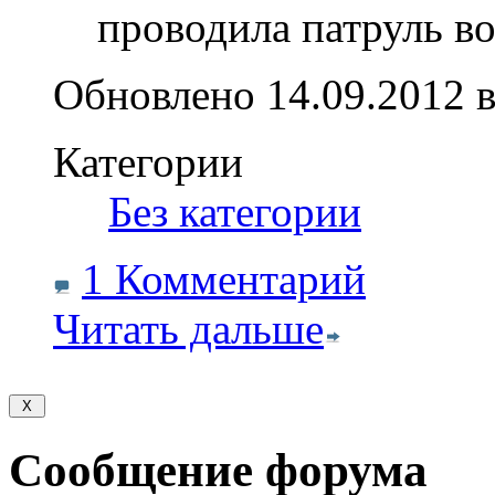
проводила патруль в
Обновлено 14.09.2012 в
Категории
‎
Без категории
1 Комментарий
Читать дальше
Сообщение форума