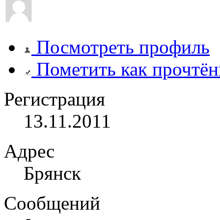
Посмотреть профиль
Пометить как прочтё
Регистрация
13.11.2011
Адрес
Брянск
Сообщений