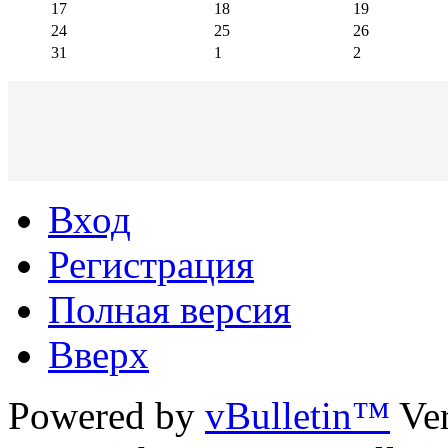
17
18
19
24
25
26
31
1
2
Вход
Регистрация
Полная версия
Вверх
Powered by
vBulletin™
Ver