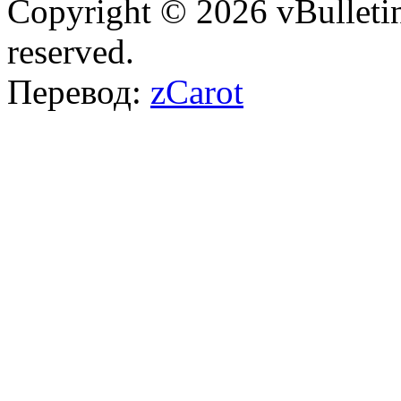
Copyright © 2026 vBulletin 
reserved.
Перевод:
zCarot