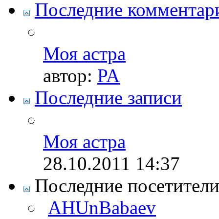
Последние комментар
Моя астра
автор:
PA
Последние записи
Моя астра
28.10.2011
14:37
Последние посетител
AHUnBabaev