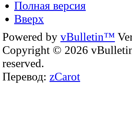
Полная версия
Вверх
Powered by
vBulletin™
Ver
Copyright © 2026 vBulletin 
reserved.
Перевод:
zCarot