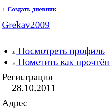
+
Создать дневник
Grekav2009
Посмотреть профиль
Пометить как прочтё
Регистрация
28.10.2011
Адрес