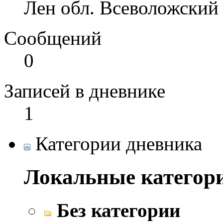
Лен обл. Всеволожский
Сообщений
0
Записей в дневнике
1
Категории дневника
Локальные категор
Без категории