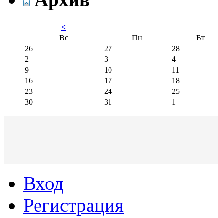
<
Вс
Пн
Вт
26
27
28
2
3
4
9
10
11
16
17
18
23
24
25
30
31
1
Вход
Регистрация