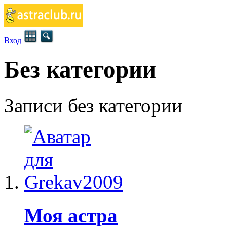
Вход
Без категории
Записи без категории
Моя астра