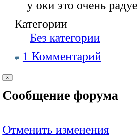
у оки это очень радуе
Категории
‎
Без категории
1 Комментарий
Сообщение форума
Отменить изменения