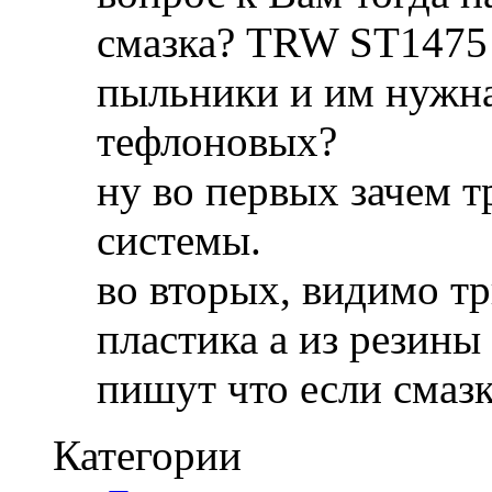
смазка? TRW ST1475
пыльники и им нужна
тефлоновых?
ну во первых зачем т
системы.
во вторых, видимо тр
пластика а из резины
пишут что если смаз
Категории