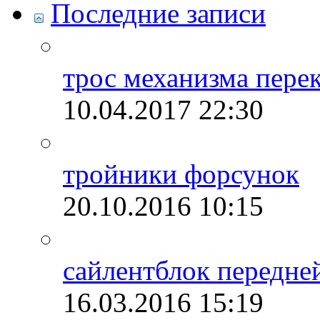
Последние записи
трос механизма пере
10.04.2017
22:30
тройники форсунок
20.10.2016
10:15
сайлентблок передней
16.03.2016
15:19