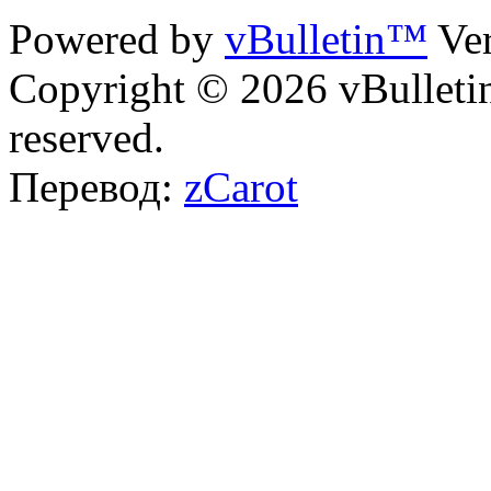
Powered by
vBulletin™
Ver
Copyright © 2026 vBulletin 
reserved.
Перевод:
zCarot