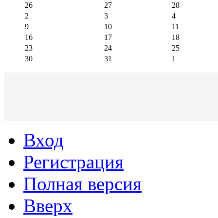
26
27
28
2
3
4
9
10
11
16
17
18
23
24
25
30
31
1
Вход
Регистрация
Полная версия
Вверх