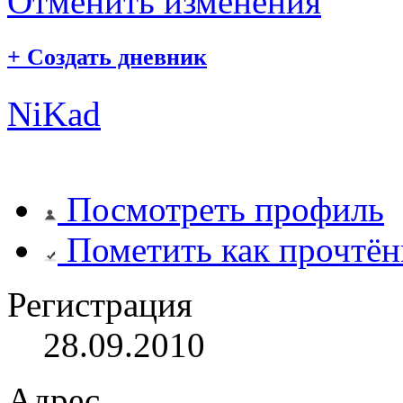
Отменить изменения
+
Создать дневник
NiKad
Посмотреть профиль
Пометить как прочтё
Регистрация
28.09.2010
Адрес