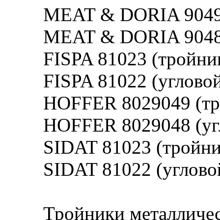
MEAT & DORIA 9049 
MEAT & DORIA 9048 
FISPA 81023 (тройник
FISPA 81022 (угловой
HOFFER 8029049 (тр
HOFFER 8029048 (угл
SIDAT 81023 (тройни
SIDAT 81022 (угловой
Тройники металличес