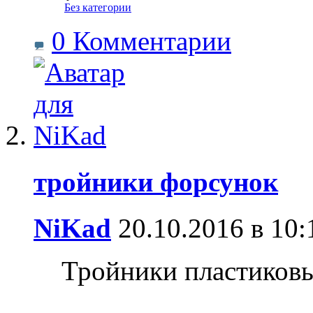
‎
Без категории
0 Комментарии
тройники форсунок
NiKad
20.10.2016 в 10:
Тройники пластиковы