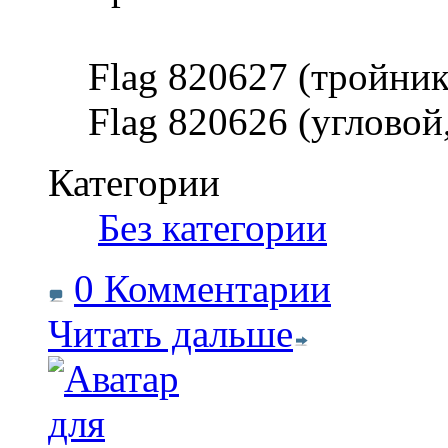
Flag 820627 (тройник
Flag 820626 (угловой
Категории
‎
Без категории
0 Комментарии
Читать дальше