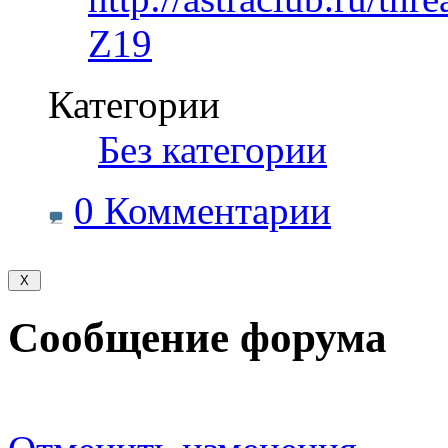
Z19
Категории
‎
Без категории
0 Комментарии
Сообщение форума