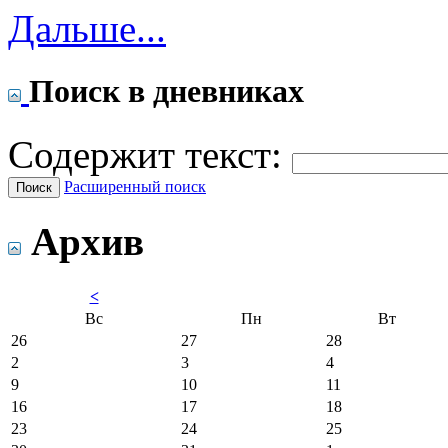
Дальше...
Поиск в дневниках
Содержит текст:
Расширенный поиск
Архив
<
Вс
Пн
Вт
26
27
28
2
3
4
9
10
11
16
17
18
23
24
25