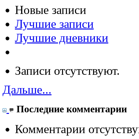
Новые записи
Лучшие записи
Лучшие дневники
Записи отсутствуют.
Дальше...
Последние комментарии
Комментарии отсутству