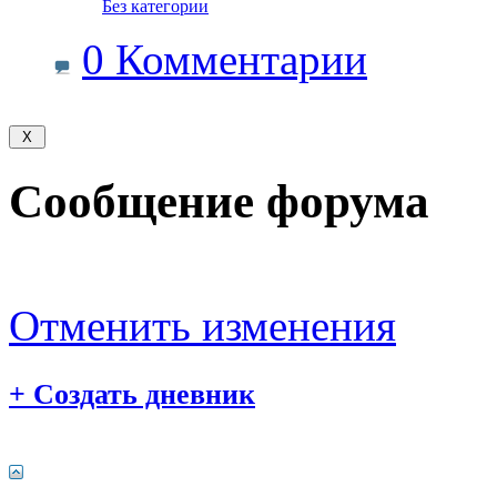
‎
Без категории
0 Комментарии
Сообщение форума
Отменить изменения
+
Создать дневник