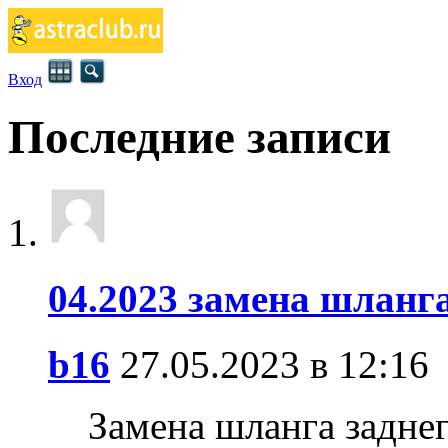
Вход
Последние записи
04.2023 замена шланга
b16
27.05.2023 в 12:16
Замена шланга заднег