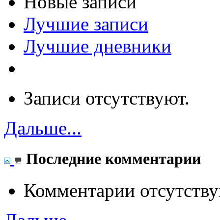
Новые записи
Лучшие записи
Лучшие дневники
Записи отсутствуют.
Дальше...
Последние комментарии
Комментарии отсутству