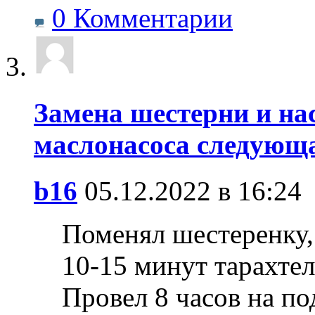
0 Комментарии
Замена шестерни и на
маслонасоса следующа
b16
05.12.2022 в 16:24
Поменял шестеренку, 
10-15 минут тарахтел
Провел 8 часов на по