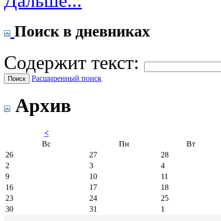
Дальше...
Поиск в дневниках
Содержит текст:
Расширенный поиск
Архив
<
Вс
Пн
Вт
26
27
28
2
3
4
9
10
11
16
17
18
23
24
25
30
31
1