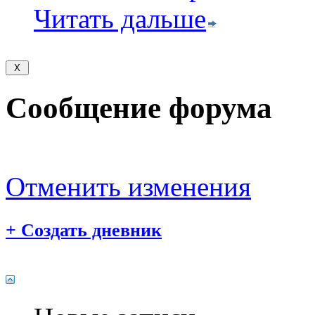
Читать дальше
Сообщение форума
Отменить изменения
+
Создать дневник