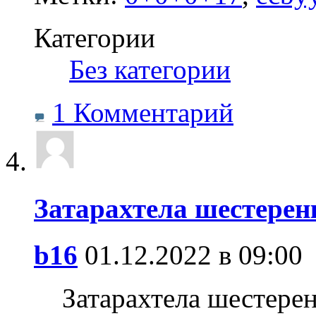
Категории
‎
Без категории
1 Комментарий
Затарахтела шестерен
b16
01.12.2022 в 09:00
Затарахтела шестерен