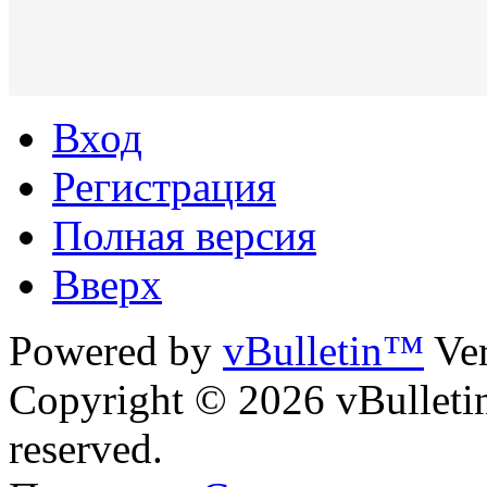
Вход
Регистрация
Полная версия
Вверх
Powered by
vBulletin™
Ver
Copyright © 2026 vBulletin 
reserved.