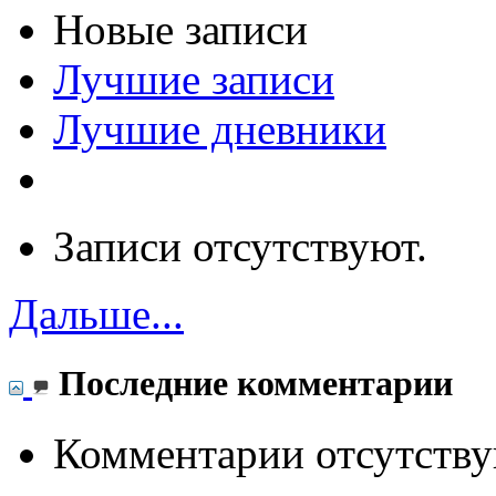
Новые записи
Лучшие записи
Лучшие дневники
Записи отсутствуют.
Дальше...
Последние комментарии
Комментарии отсутству