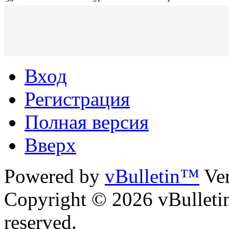
Вход
Регистрация
Полная версия
Вверх
Powered by
vBulletin™
Ver
Copyright © 2026 vBulletin 
reserved.