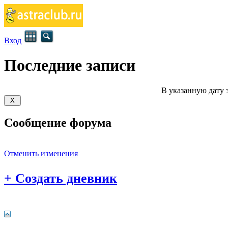
Вход
Последние записи
В указанную дату 
Сообщение форума
Отменить изменения
+
Создать дневник