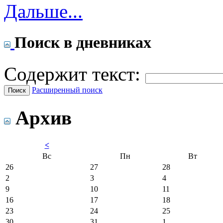
Дальше...
Поиск в дневниках
Содержит текст:
Расширенный поиск
Архив
<
Вс
Пн
Вт
26
27
28
2
3
4
9
10
11
16
17
18
23
24
25
30
31
1