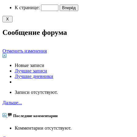
К странице:
Сообщение форума
Отменить изменения
Новые записи
Лучшие записи
Лучшие дневники
Записи отсутствуют.
Дальше...
Последние комментарии
Комментарии отсутствуют.