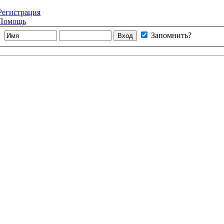
Регистрация
Помощь
Запомнить?