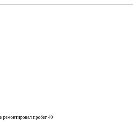
е ремонтировал пробег 40