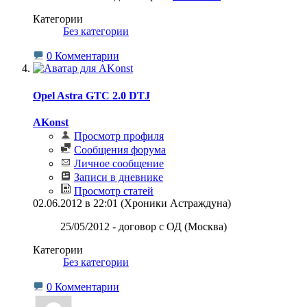
Категории
‎
Без категории
0 Комментарии
Opel Astra GTC 2.0 DTJ
AKonst
Просмотр профиля
Сообщения форума
Личное сообщение
Записи в дневнике
Просмотр статей
02.06.2012 в 22:01 (Хроники Астраждуна)
25/05/2012 - договор с ОД (Москва)
Категории
‎
Без категории
0 Комментарии