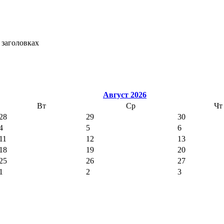
 заголовках
Август 2026
Вт
Ср
Чт
28
29
30
4
5
6
11
12
13
18
19
20
25
26
27
1
2
3