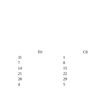
Пт
Сб
31
1
7
8
14
15
21
22
28
29
4
5