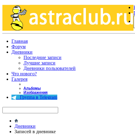
Главная
Форум
Дневники
Последние записи
Лучшие записи
Дневники пользователей
Что нового?
Галерея
Альбомы
Изображения
Группа в Telegram
Дневники
Записей в дневнике