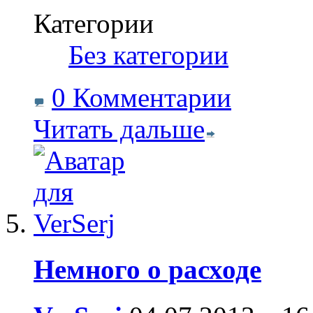
Категории
‎
Без категории
0 Комментарии
Читать дальше
Немного о расходе