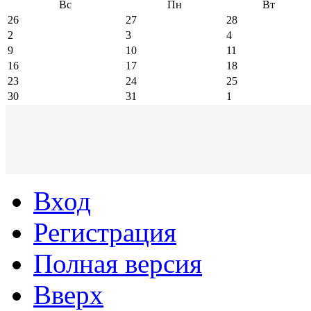
Вс
Пн
Вт
26
27
28
2
3
4
9
10
11
16
17
18
23
24
25
30
31
1
Вход
Регистрация
Полная версия
Вверх