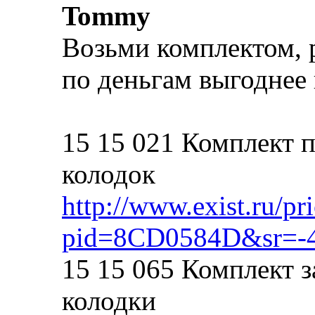
Tommy
Возьми комплектом, р
по деньгам выгоднее 
15 15 021 Комплект 
колодок
http://www.exist.ru/pr
pid=8CD0584D&sr=-
15 15 065 Комплект 
колодки