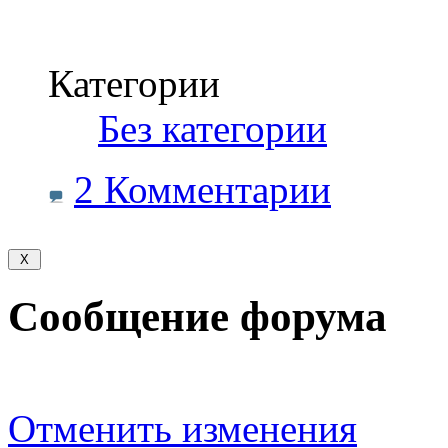
Категории
‎
Без категории
2 Комментарии
Сообщение форума
Отменить изменения