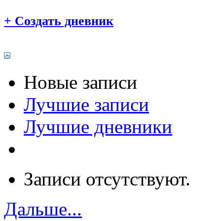
+
Создать дневник
Новые записи
Лучшие записи
Лучшие дневники
Записи отсутствуют.
Дальше...