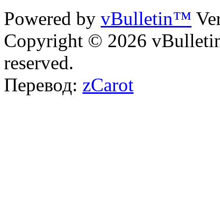
Powered by
vBulletin™
Ver
Copyright © 2026 vBulletin 
reserved.
Перевод:
zCarot