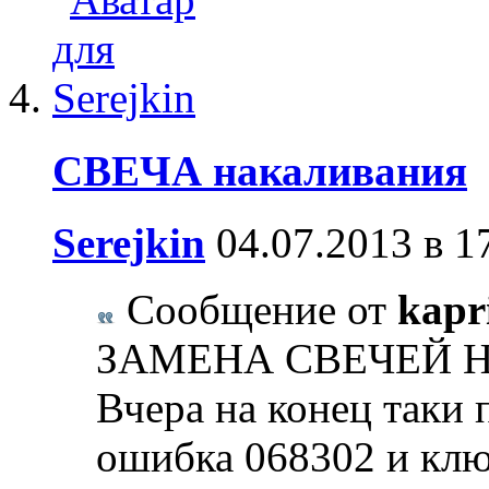
СВЕЧА накаливания
Serejkin
04.07.2013 в 1
Сообщение от
kapr
ЗАМЕНА СВЕЧЕЙ НА
Вчера на конец таки 
ошибка 068302 и кл