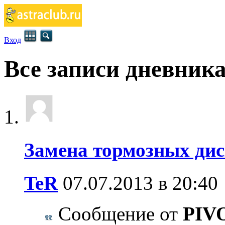
Вход
Все записи дневник
Замена тормозных дис
TeR
07.07.2013 в 20:40
Сообщение от
PIV