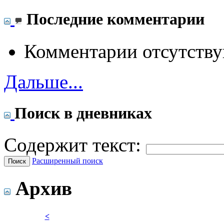
Последние комментарии
Комментарии отсутству
Дальше...
Поиск в дневниках
Содержит текст:
Расширенный поиск
Архив
<