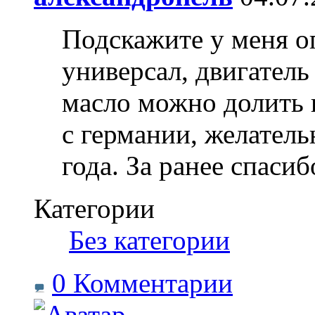
Подскажите у меня оп
универсал, двигатель
масло можно долить 
с германии, желатель
года. За ранее спасиб
Категории
‎
Без категории
0 Комментарии