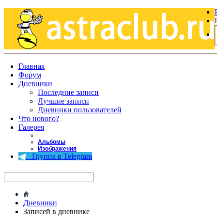
Главная
Форум
Дневники
Последние записи
Лучшие записи
Дневники пользователей
Что нового?
Галерея
Альбомы
Изображения
Группа в Telegram
Дневники
Записей в дневнике