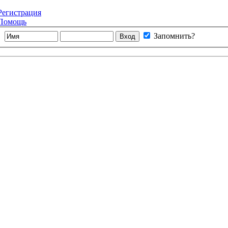
Регистрация
Помощь
Запомнить?