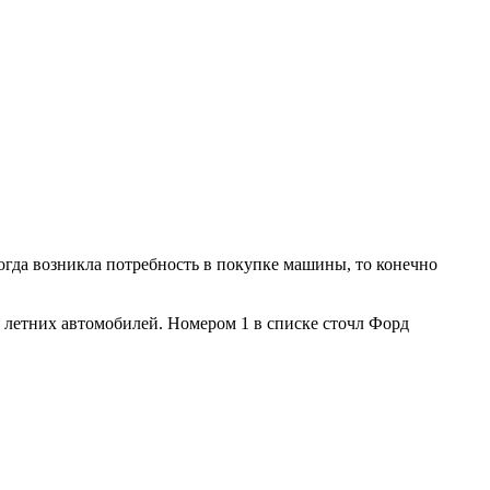
огда возникла потребность в покупке машины, то конечно
 летних автомобилей. Номером 1 в списке сточл Форд