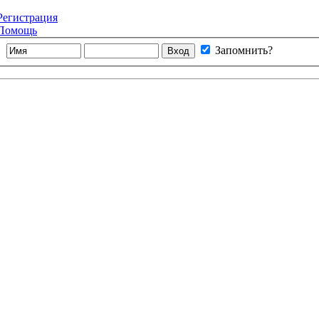
Регистрация
Помощь
Запомнить?