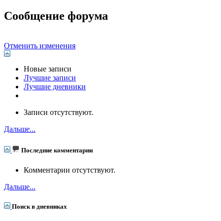
Сообщение форума
Отменить изменения
Новые записи
Лучшие записи
Лучшие дневники
Записи отсутствуют.
Дальше...
Последние комментарии
Комментарии отсутствуют.
Дальше...
Поиск в дневниках