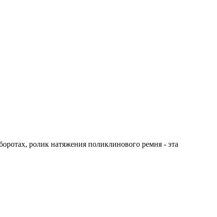
оборотах, ролик натяжения поликлинового ремня - эта