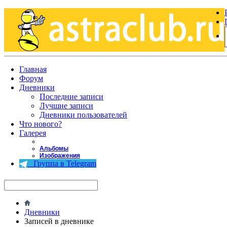
Главная
Форум
Дневники
Последние записи
Лучшие записи
Дневники пользователей
Что нового?
Галерея
Альбомы
Изображения
Группа в Telegram
Дневники
Записей в дневнике