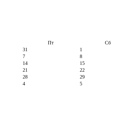
Пт
Сб
31
1
7
8
14
15
21
22
28
29
4
5