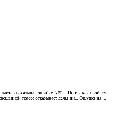
пьютер показывал ошибку AFL... Но так как проблема
неосвещенной трассе отказывает дальний... Ощущения
...