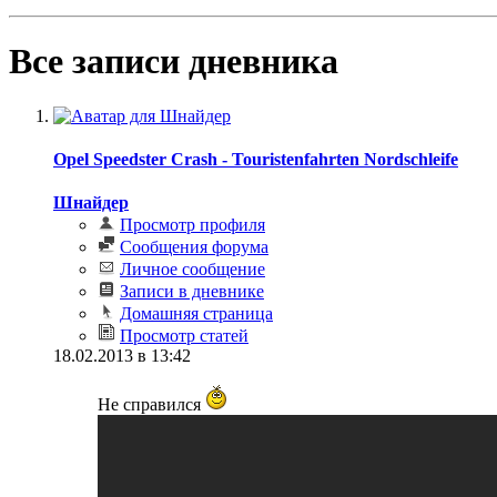
Все записи дневника
Opel Speedster Crash - Touristenfahrten Nordschleife
Шнайдер
Просмотр профиля
Сообщения форума
Личное сообщение
Записи в дневнике
Домашняя страница
Просмотр статей
18.02.2013 в 13:42
Не справился