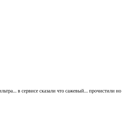
ильтра... в сервисе сказали что сажевый... прочистили но