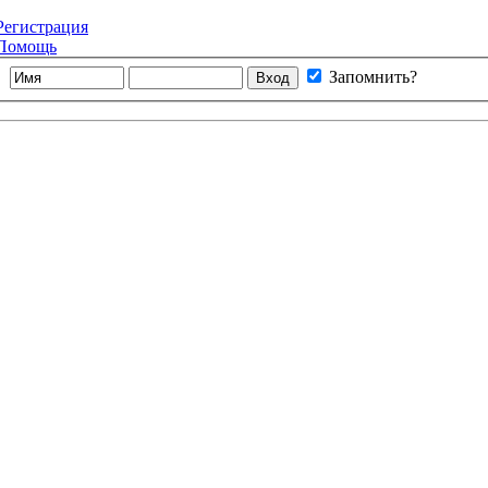
Регистрация
Помощь
Запомнить?