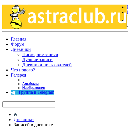
Главная
Форум
Дневники
Последние записи
Лучшие записи
Дневники пользователей
Что нового?
Галерея
Альбомы
Изображения
Группа в Telegram
Дневники
Записей в дневнике