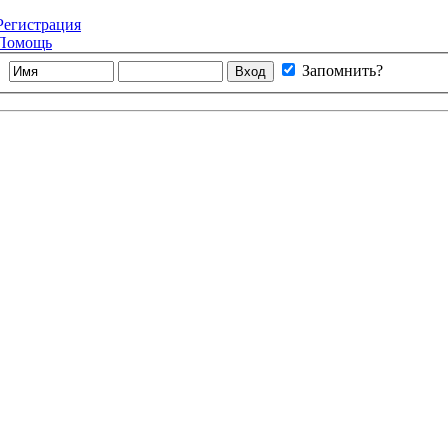
Регистрация
Помощь
Запомнить?