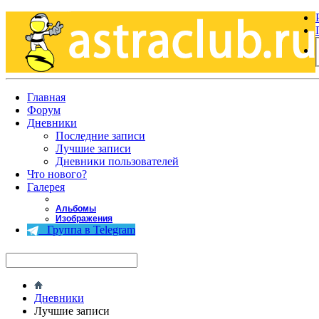
Главная
Форум
Дневники
Последние записи
Лучшие записи
Дневники пользователей
Что нового?
Галерея
Альбомы
Изображения
Группа в Telegram
Дневники
Лучшие записи