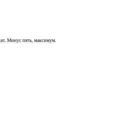
иат. Минус пять, максимум.