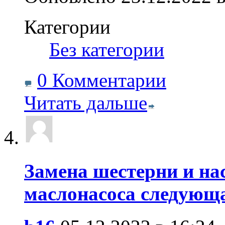
Категории
‎
Без категории
0 Комментарии
Читать дальше
Замена шестерни и на
маслонасоса следующа