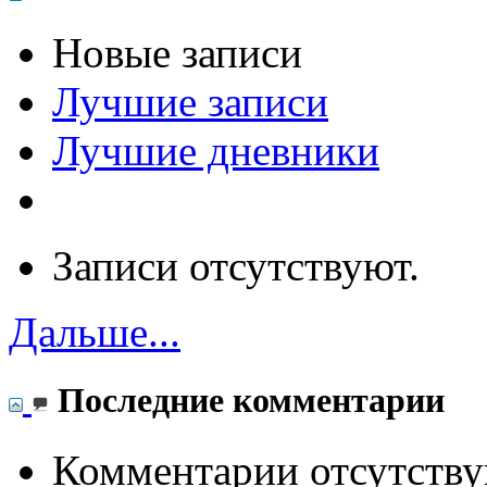
Новые записи
Лучшие записи
Лучшие дневники
Записи отсутствуют.
Дальше...
Последние комментарии
Комментарии отсутству