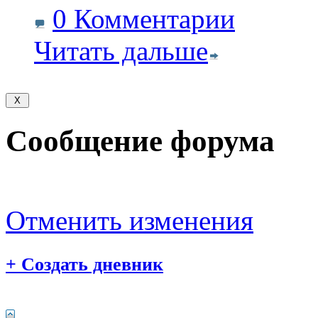
0 Комментарии
Читать дальше
Сообщение форума
Отменить изменения
+
Создать дневник