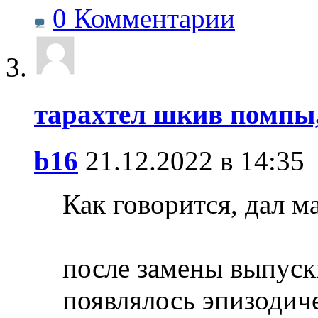
0 Комментарии
тарахтел шкив помпы,
b16
21.12.2022 в 14:35
Как говорится, дал ма
после замены выпуск
появлялось эпизодиче