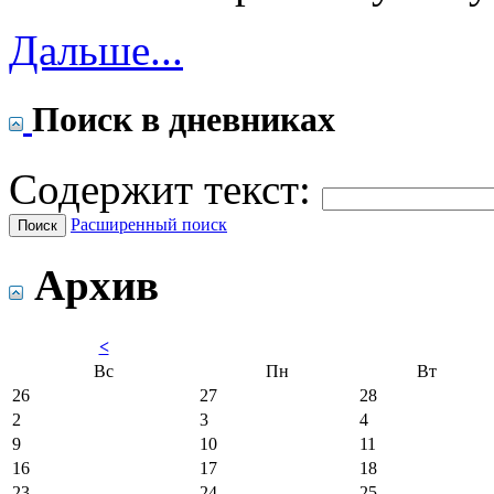
Дальше...
Поиск в дневниках
Содержит текст:
Расширенный поиск
Архив
<
Вс
Пн
Вт
26
27
28
2
3
4
9
10
11
16
17
18
23
24
25