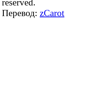
reserved.
Перевод:
zCarot