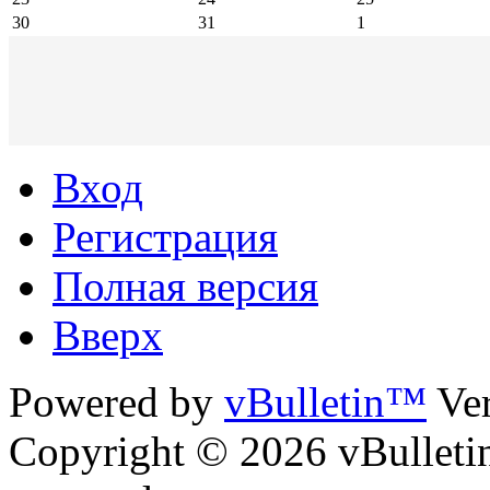
30
31
1
Вход
Регистрация
Полная версия
Вверх
Powered by
vBulletin™
Ver
Copyright © 2026 vBulletin 