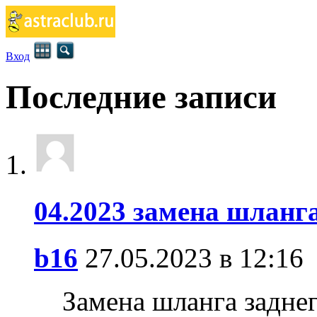
Вход
Последние записи
04.2023 замена шланга
b16
27.05.2023 в 12:16
Замена шланга заднег