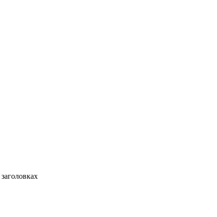
 заголовках