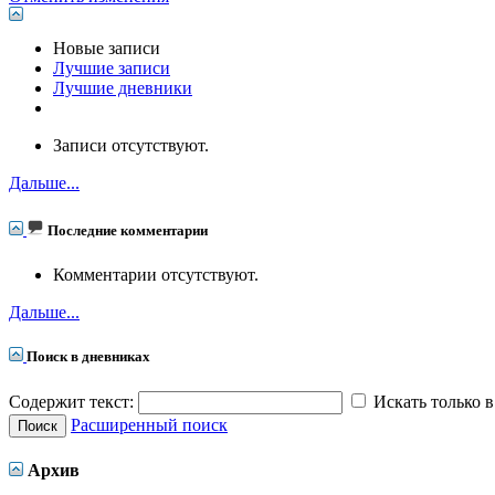
Новые записи
Лучшие записи
Лучшие дневники
Записи отсутствуют.
Дальше...
Последние комментарии
Комментарии отсутствуют.
Дальше...
Поиск в дневниках
Содержит текст:
Искать только в
Расширенный поиск
Архив