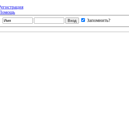
Регистрация
Помощь
Запомнить?