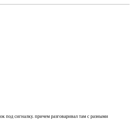
ок под сигналку. причем разговаривал там с разными