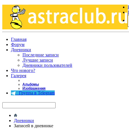
Главная
Форум
Дневники
Последние записи
Лучшие записи
Дневники пользователей
Что нового?
Галерея
Альбомы
Изображения
Группа в Telegram
Дневники
Записей в дневнике