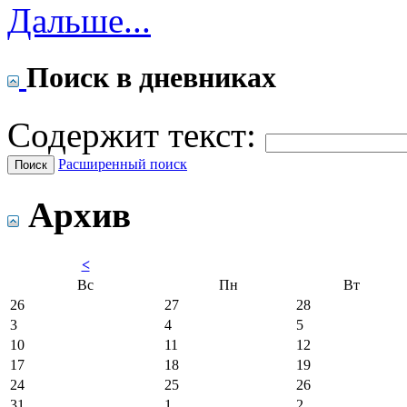
Дальше...
Поиск в дневниках
Содержит текст:
Расширенный поиск
Архив
<
Вс
Пн
Вт
26
27
28
3
4
5
10
11
12
17
18
19
24
25
26
31
1
2