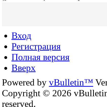
Вход
Регистрация
Полная версия
Вверх
Powered by
vBulletin™
Ver
Copyright © 2026 vBulletin 
reserved.