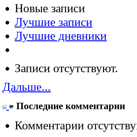
Новые записи
Лучшие записи
Лучшие дневники
Записи отсутствуют.
Дальше...
Последние комментарии
Комментарии отсутству