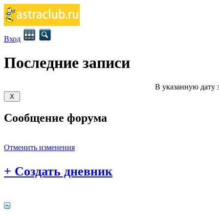
Вход
Последние записи
В указанную дату 
Сообщение форума
Отменить изменения
+
Создать дневник