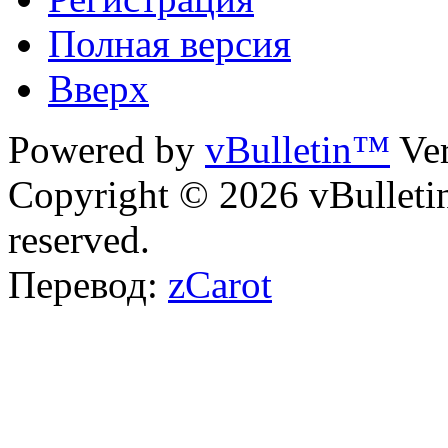
Полная версия
Вверх
Powered by
vBulletin™
Ver
Copyright © 2026 vBulletin 
reserved.
Перевод:
zCarot