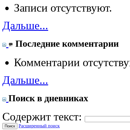
Записи отсутствуют.
Дальше...
Последние комментарии
Комментарии отсутству
Дальше...
Поиск в дневниках
Содержит текст:
Расширенный поиск