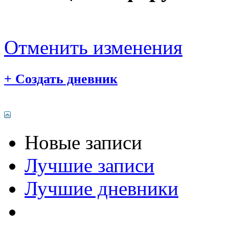
Отменить изменения
+
Создать дневник
Новые записи
Лучшие записи
Лучшие дневники