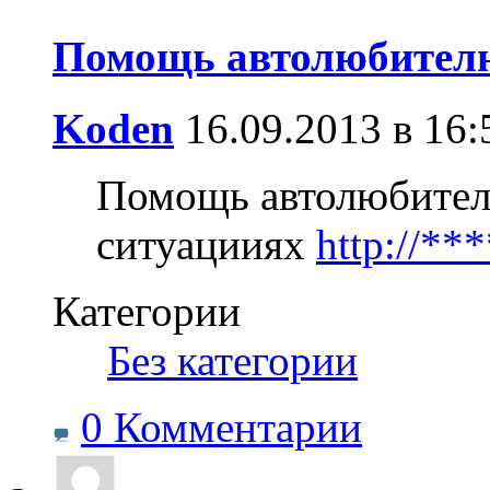
Помощь автолюбител
Koden
16.09.2013 в 16:
Помощь автолюбител
ситуацииях
http://*
Категории
‎
Без категории
0 Комментарии