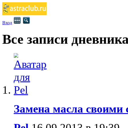
Вход
Все записи дневник
Замена масла своими
Pel
16.09.2013 в 19:39