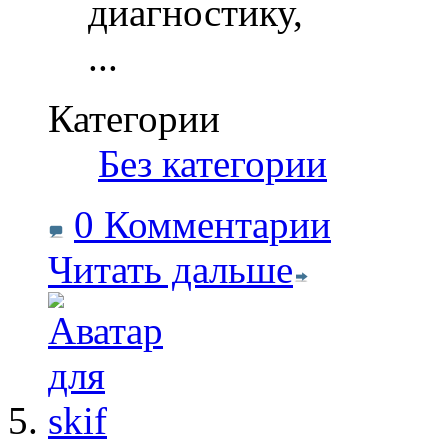
диагностику,
...
Категории
‎
Без категории
0 Комментарии
Читать дальше