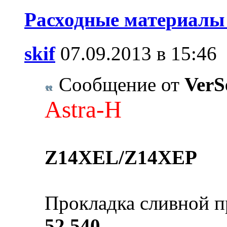
Расходные материалы 
skif
07.09.2013 в 15:46
Сообщение от
VerS
Astra-H
Z14XEL/Z14XEP
Прокладка сливной п
52 540