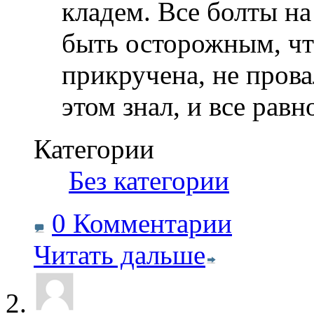
кладем. Все болты на
быть осторожным, что
прикручена, не прова
этом знал, и все рав
Категории
‎
Без категории
0 Комментарии
Читать дальше