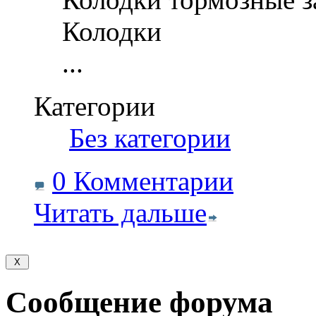
Колодки
...
Категории
‎
Без категории
0 Комментарии
Читать дальше
Сообщение форума