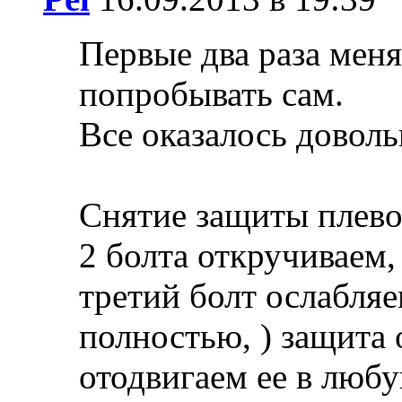
Первые два раза меня
попробывать сам.
Все оказалось доволь
Снятие защиты плево
2 болта откручиваем,
третий болт ослабля
полностью, ) защита 
отодвигаем ее в люб