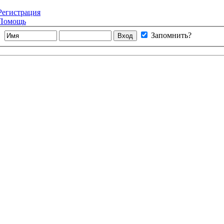
Регистрация
Помощь
Запомнить?