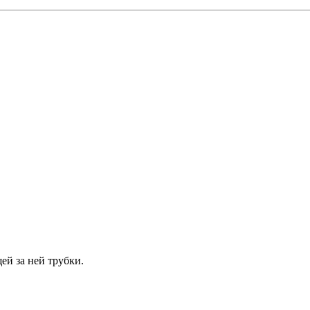
ей за ней трубки.