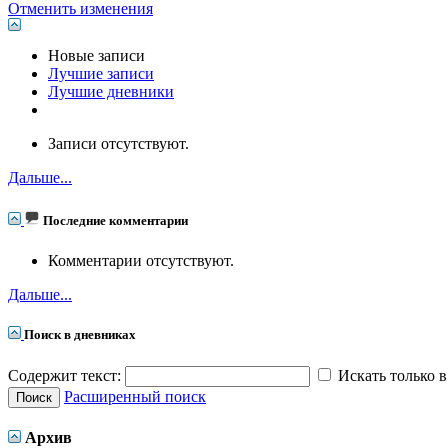
Отменить изменения
Новые записи
Лучшие записи
Лучшие дневники
Записи отсутствуют.
Дальше...
Последние комментарии
Комментарии отсутствуют.
Дальше...
Поиск в дневниках
Содержит текст:
Искать только в
Расширенный поиск
Архив