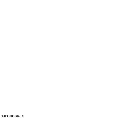
 заголовках