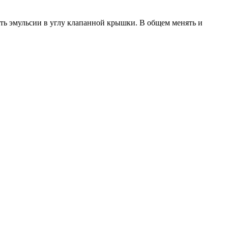
чуть эмульсии в углу клапанной крышки. В общем менять и