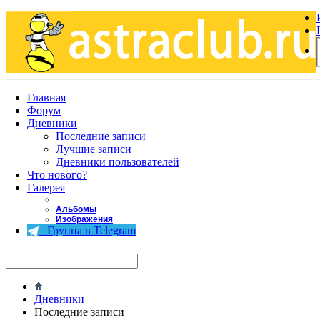
Главная
Форум
Дневники
Последние записи
Лучшие записи
Дневники пользователей
Что нового?
Галерея
Альбомы
Изображения
Группа в Telegram
Дневники
Последние записи