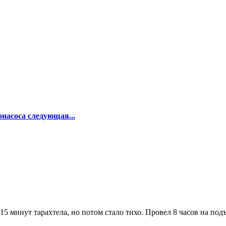
насоса следующая...
-15 минут тарахтела, но потом стало тихо. Провел 8 часов на под