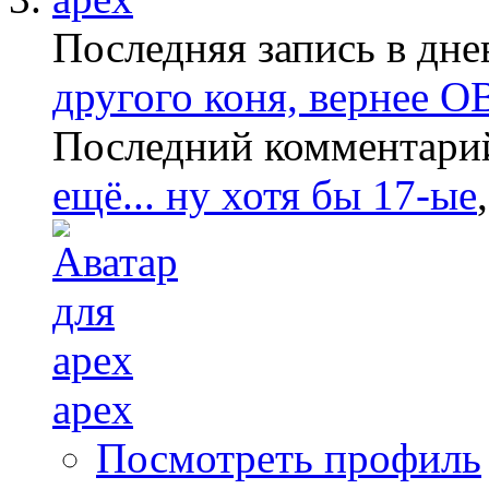
Последняя запись в дне
другого коня, вернее ОВ
Последний комментари
ещё... ну хотя бы 17-ые
apex
Посмотреть профиль