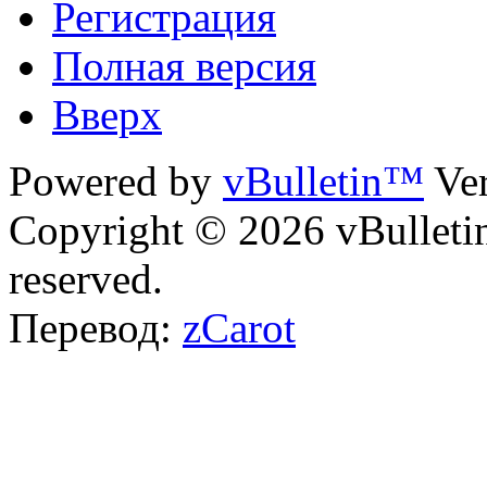
Регистрация
Полная версия
Вверх
Powered by
vBulletin™
Ver
Copyright © 2026 vBulletin 
reserved.
Перевод:
zCarot