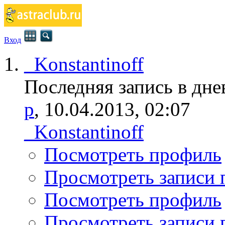
Вход
_Konstantinoff
Последняя запись в дне
р
, 10.04.2013, 02:07
_Konstantinoff
Посмотреть профиль
Просмотреть записи п
Посмотреть профиль
Просмотреть записи п