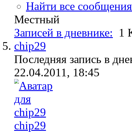
Найти все сообщения
Местный
Записей в дневнике:
1
chip29
Последняя запись в дне
22.04.2011, 18:45
chip29