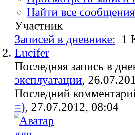
Найти все сообщения 
Участник
Записей в дневнике:
1
Lucifer
Последняя запись в дне
эксплуатации
, 26.07.20
Последний комментари
=)
, 27.07.2012, 08:04