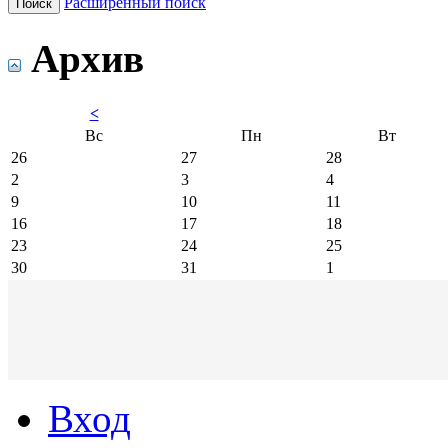
Расширенный поиск
Архив
<
Вс
Пн
Вт
26
27
28
2
3
4
9
10
11
16
17
18
23
24
25
30
31
1
Вход