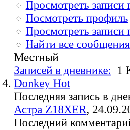
Просмотреть записи 
Посмотреть профиль
Просмотреть записи 
Найти все сообщения
Местный
Записей в дневнике:
1
Donkey Hot
Последняя запись в дне
Астра Z18XER
, 24.09.2
Последний комментари