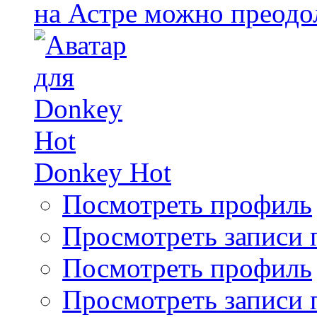
на Астре можно преодол
Donkey Hot
Посмотреть профиль
Просмотреть записи 
Посмотреть профиль
Просмотреть записи 