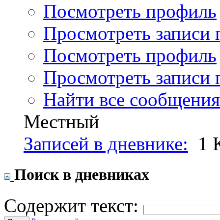
Посмотреть профиль
Просмотреть записи п
Посмотреть профиль
Просмотреть записи п
Найти все сообщения
Местный
Записей в дневнике:
1
Поиск в дневниках
Содержит текст: