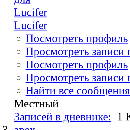
Lucifer
Посмотреть профиль
Просмотреть записи п
Посмотреть профиль
Просмотреть записи п
Найти все сообщения 
Местный
Записей в дневнике:
1
apex