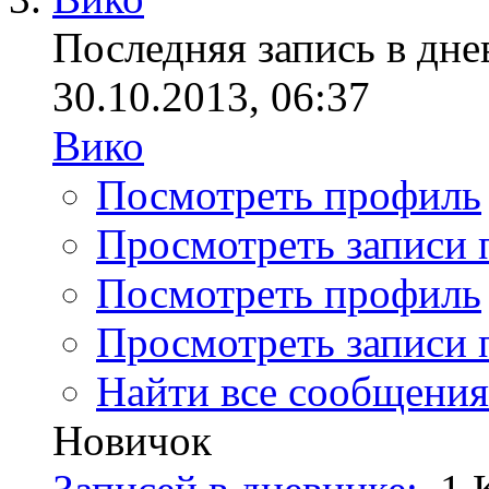
Последняя запись в дне
30.10.2013, 06:37
Вико
Посмотреть профиль
Просмотреть записи 
Посмотреть профиль
Просмотреть записи 
Найти все сообщения
Новичок