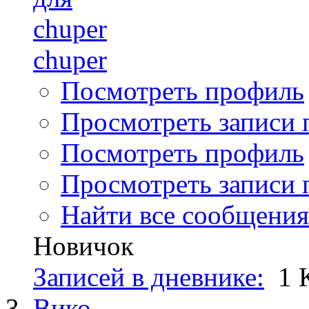
chuper
Посмотреть профиль
Просмотреть записи п
Посмотреть профиль
Просмотреть записи п
Найти все сообщения
Новичок
Записей в дневнике:
1
Вико