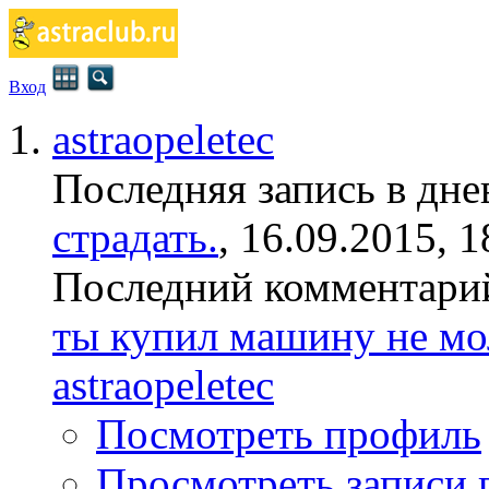
Вход
astraopeletec
Последняя запись в дне
страдать.
, 16.09.2015, 1
Последний комментари
ты купил машину не мо
astraopeletec
Посмотреть профиль
Просмотреть записи п