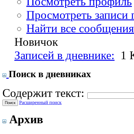
Посмотреть профиль
Просмотреть записи 
Найти все сообщения
Новичок
Записей в дневнике:
1
Поиск в дневниках
Содержит текст:
Расширенный поиск
Архив