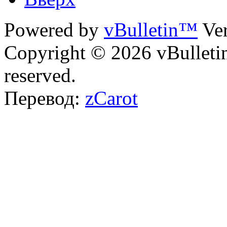
Powered by
vBulletin™
Ver
Copyright © 2026 vBulletin 
reserved.
Перевод:
zCarot