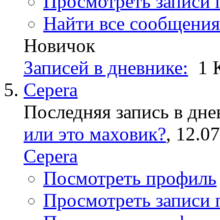
Просмотреть записи 
Найти все сообщения
Новичок
Записей в дневнике:
1
Cepera
Последняя запись в дне
или это маховик?
, 12.0
Cepera
Посмотреть профиль
Просмотреть записи 