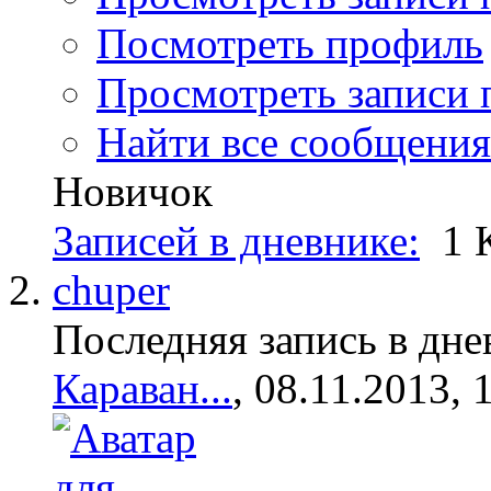
Посмотреть профиль
Просмотреть записи п
Найти все сообщения 
Новичок
Записей в дневнике:
1
chuper
Последняя запись в дне
Караван...
, 08.11.2013, 