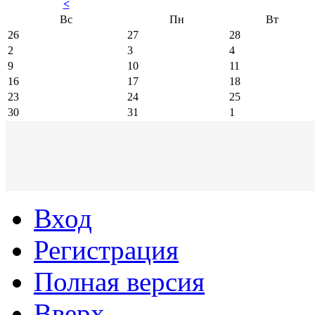
<
Вс
Пн
Вт
26
27
28
2
3
4
9
10
11
16
17
18
23
24
25
30
31
1
Вход
Регистрация
Полная версия
Вверх