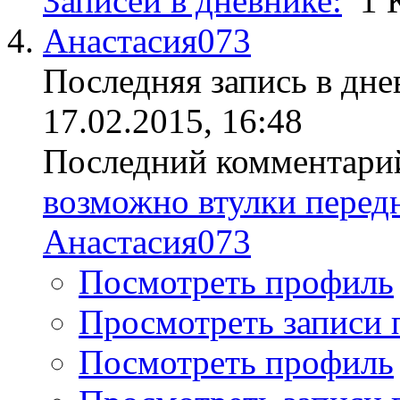
Записей в дневнике:
1
Анастасия073
Последняя запись в дне
17.02.2015, 16:48
Последний комментари
возможно втулки передн
Анастасия073
Посмотреть профиль
Просмотреть записи 
Посмотреть профиль