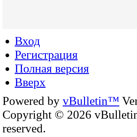
Вход
Регистрация
Полная версия
Вверх
Powered by
vBulletin™
Ver
Copyright © 2026 vBulletin 
reserved.