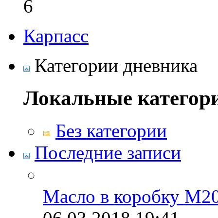
6
Карпасс
Категории дневника
Локальные категор
Без категории
Последние записи
Масло в коробку М2