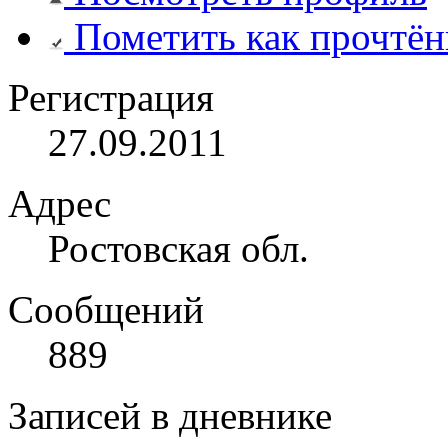
Пометить как прочтё
Регистрация
27.09.2011
Адрес
Ростовская обл.
Сообщений
889
Записей в дневнике