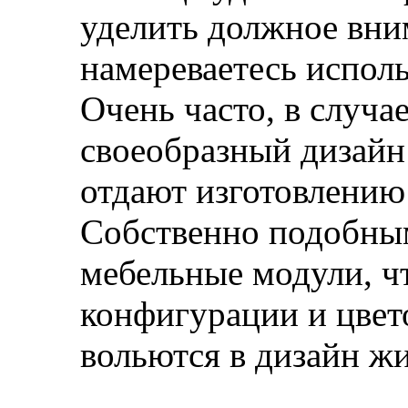
уделить должное вни
намереваетесь испол
Очень часто, в случ
своеобразный дизай
отдают изготовлению 
Собственно подобны
мебельные модули, чт
конфигурации и цвет
вольются в дизайн жи