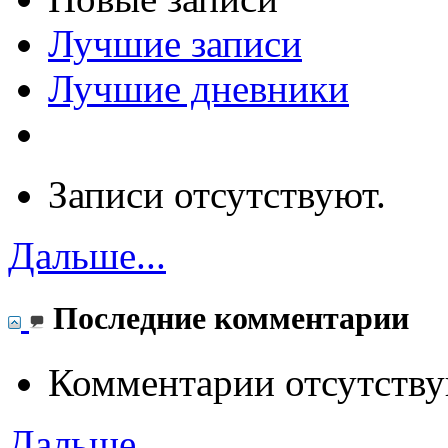
Лучшие записи
Лучшие дневники
Записи отсутствуют.
Дальше...
Последние комментарии
Комментарии отсутству
Дальше...