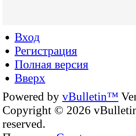
Вход
Регистрация
Полная версия
Вверх
Powered by
vBulletin™
Ver
Copyright © 2026 vBulletin 
reserved.