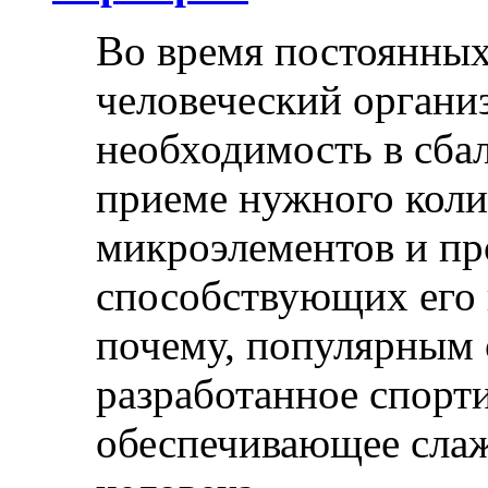
Во время постоянных
человеческий органи
необходимость в сба
приеме нужного коли
микроэлементов и пр
способствующих его 
почему, популярным 
разработанное спорт
обеспечивающее сла