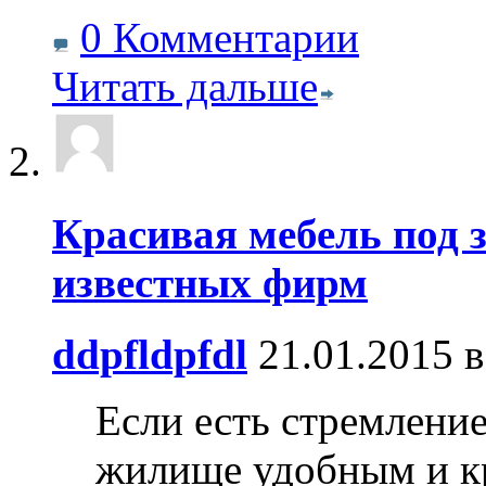
0 Комментарии
Читать дальше
Красивая мебель под з
известных фирм
ddpfldpfdl
21.01.2015 в
Если есть стремление
жилище удобным и к