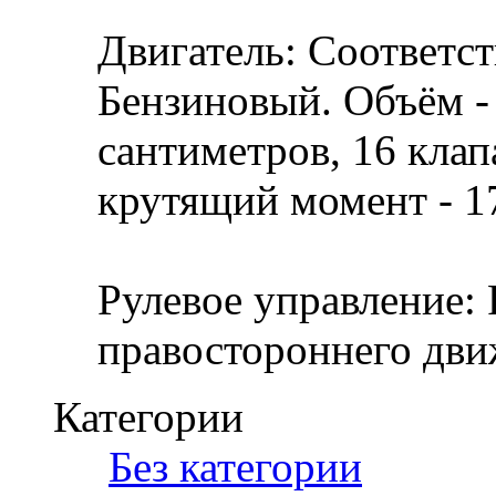
Двигатель: Соответст
Бензиновый. Объём -
сантиметров, 16 клап
крутящий момент - 
Рулевое управление: 
правостороннего дви
Категории
‎
Без категории