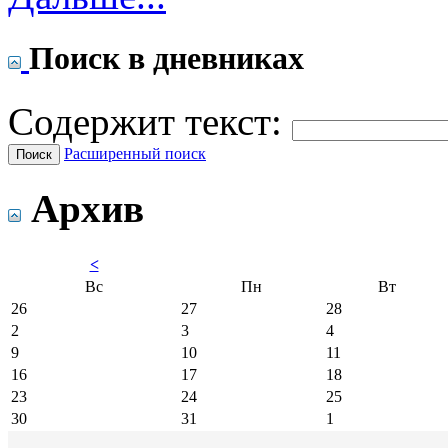
Поиск в дневниках
Содержит текст:
Расширенный поиск
Архив
<
Вс
Пн
Вт
26
27
28
2
3
4
9
10
11
16
17
18
23
24
25
30
31
1