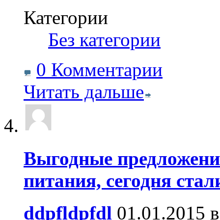
Категории
‎
Без категории
0 Комментарии
Читать дальше
Выгодные предложени
питания, сегодня стал
ddpfldpfdl
01.01.2015 в