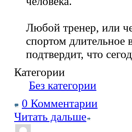
человека.
Любой тренер, или ч
спортом длительное 
подтвердит, что сего
Категории
‎
Без категории
0 Комментарии
Читать дальше