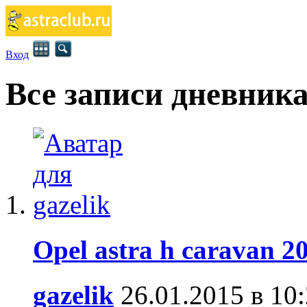
Вход
Все записи дневник
Opel astra h caravan 20
gazelik
26.01.2015 в 10