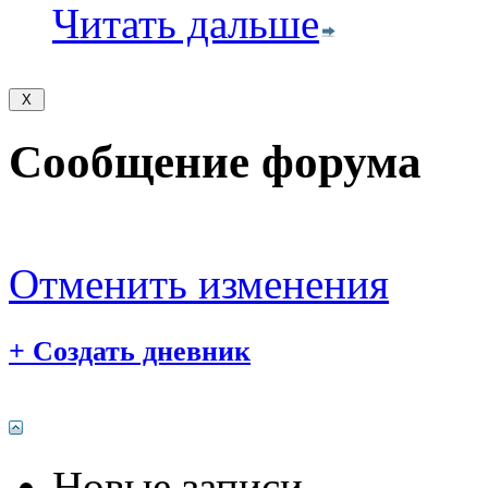
Читать дальше
Сообщение форума
Отменить изменения
+
Создать дневник
Новые записи