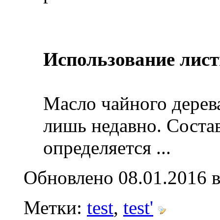
Использование лист
Масло чайного дерев
лишь недавно. Состав
определяется
...
Обновлено 08.01.2016 в
Метки:
test
,
test'