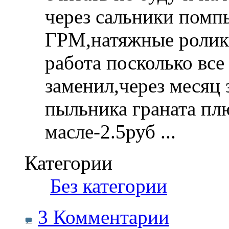
через сальники помп
ГРМ,натяжные ролик
работа посколько все
заменил,через месяц 
пыльника граната плю
масле-2.5руб
...
Категории
‎
Без категории
3 Комментарии