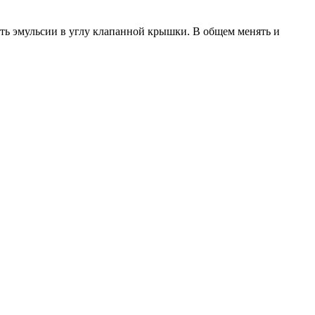
чуть эмульсии в углу клапанной крышки. В общем менять и