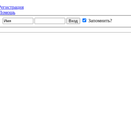
Регистрация
Помощь
Запомнить?