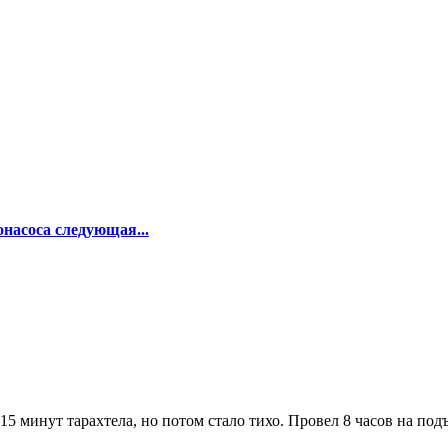
насоса следующая...
-15 минут тарахтела, но потом стало тихо. Провел 8 часов на под