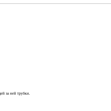
ей за ней трубки.