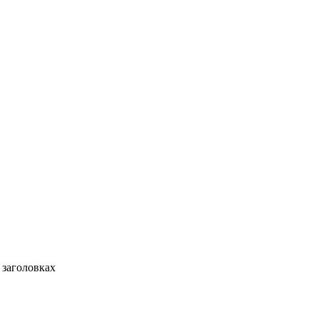
 заголовках