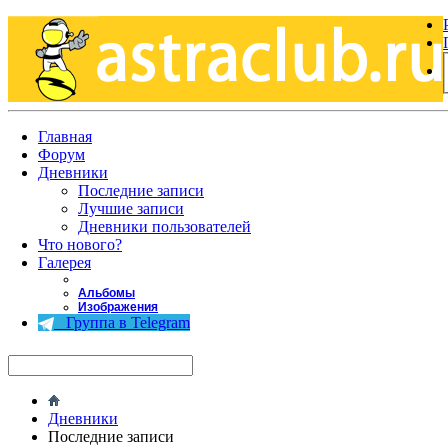
Главная
Форум
Дневники
Последние записи
Лучшие записи
Дневники пользователей
Что нового?
Галерея
Альбомы
Изображения
Группа в Telegram
Дневники
Последние записи