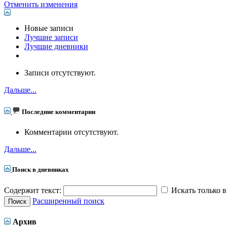
Отменить изменения
Новые записи
Лучшие записи
Лучшие дневники
Записи отсутствуют.
Дальше...
Последние комментарии
Комментарии отсутствуют.
Дальше...
Поиск в дневниках
Содержит текст:
Искать только в
Расширенный поиск
Архив