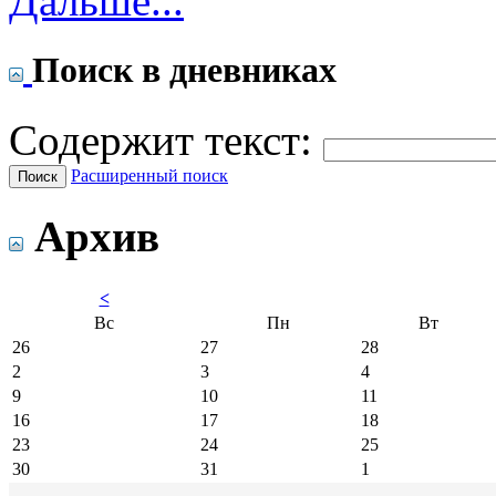
Дальше...
Поиск в дневниках
Содержит текст:
Расширенный поиск
Архив
<
Вс
Пн
Вт
26
27
28
2
3
4
9
10
11
16
17
18
23
24
25
30
31
1