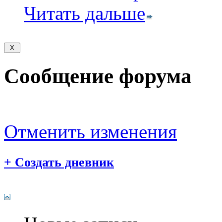
Читать дальше
Сообщение форума
Отменить изменения
+
Создать дневник