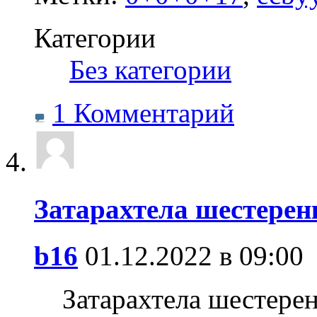
Категории
‎
Без категории
1 Комментарий
Затарахтела шестерен
b16
01.12.2022 в 09:00
Затарахтела шестерен