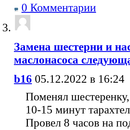
0 Комментарии
Замена шестерни и на
маслонасоса следующа
b16
05.12.2022 в 16:24
Поменял шестеренку, 
10-15 минут тарахтел
Провел 8 часов на по