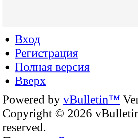
Вход
Регистрация
Полная версия
Вверх
Powered by
vBulletin™
Ver
Copyright © 2026 vBulletin 
reserved.