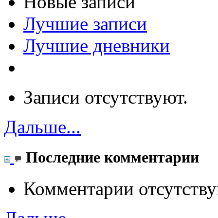
Новые записи
Лучшие записи
Лучшие дневники
Записи отсутствуют.
Дальше...
Последние комментарии
Комментарии отсутству