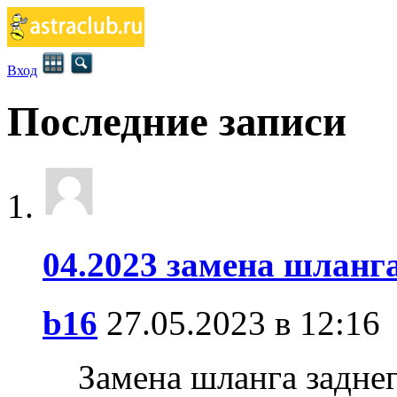
Вход
Последние записи
04.2023 замена шланга
b16
27.05.2023 в 12:16
Замена шланга заднег