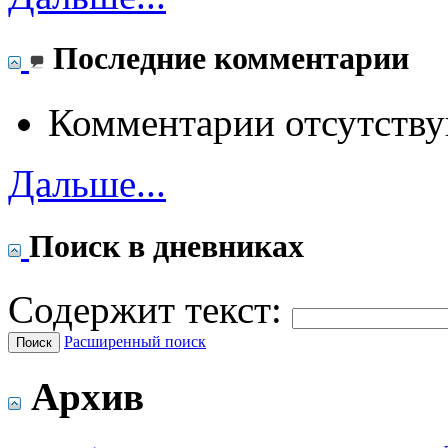
Последние комментарии
Комментарии отсутству
Дальше...
Поиск в дневниках
Содержит текст:
Расширенный поиск
Архив