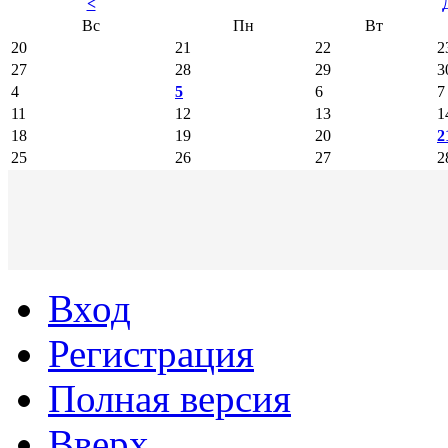
<
Вс
Пн
Вт
20
21
22
2
27
28
29
3
4
5
6
7
11
12
13
1
18
19
20
2
25
26
27
2
Вход
Регистрация
Полная версия
Вверх