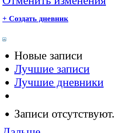
Отменить изменения
+
Создать дневник
Новые записи
Лучшие записи
Лучшие дневники
Записи отсутствуют.
Дальше...