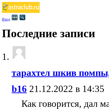
Вход
Последние записи
тарахтел шкив помпы,
b16
21.12.2022 в 14:35
Как говорится, дал ма