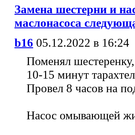
Замена шестерни и на
маслонасоса следующа
b16
05.12.2022 в 16:24
Поменял шестеренку, 
10-15 минут тарахтел
Провел 8 часов на по
Насос омывающей жи