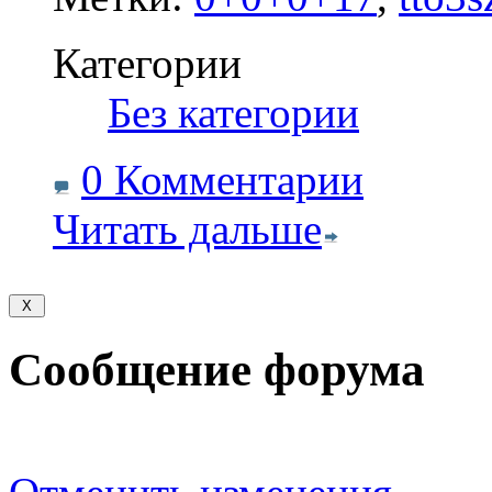
Категории
‎
Без категории
0 Комментарии
Читать дальше
Сообщение форума