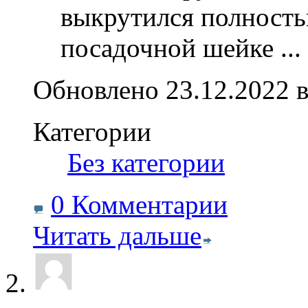
выкрутился полностью
посадочной шейке
...
Обновлено 23.12.2022 в
Категории
‎
Без категории
0 Комментарии
Читать дальше