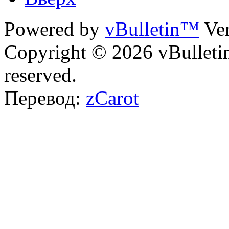
Powered by
vBulletin™
Ver
Copyright © 2026 vBulletin 
reserved.
Перевод:
zCarot